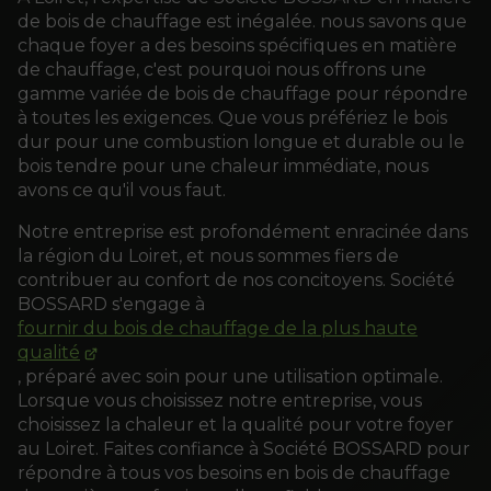
de bois de chauffage est inégalée. nous savons que
chaque foyer a des besoins spécifiques en matière
de chauffage, c'est pourquoi nous offrons une
gamme variée de bois de chauffage pour répondre
à toutes les exigences. Que vous préfériez le bois
dur pour une combustion longue et durable ou le
bois tendre pour une chaleur immédiate, nous
avons ce qu'il vous faut.
Notre entreprise est profondément enracinée dans
la région du Loiret, et nous sommes fiers de
contribuer au confort de nos concitoyens. Société
BOSSARD s'engage à
fournir du bois de chauffage de la plus haute
qualité
, préparé avec soin pour une utilisation optimale.
Lorsque vous choisissez notre entreprise, vous
choisissez la chaleur et la qualité pour votre foyer
au Loiret. Faites confiance à Société BOSSARD pour
répondre à tous vos besoins en bois de chauffage