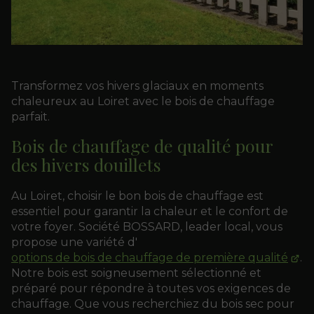
Transformez vos hivers glaciaux en moments
chaleureux au Loiret avec le bois de chauffage
parfait.
Bois de chauffage de qualité pour
des hivers douillets
Au Loiret, choisir le bon bois de chauffage est
essentiel pour garantir la chaleur et le confort de
votre foyer. Société BOSSARD, leader local, vous
propose une variété d'
options de bois de chauffage de première qualité
.
Notre bois est soigneusement sélectionné et
préparé pour répondre à toutes vos exigences de
chauffage. Que vous recherchiez du bois sec pour