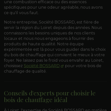
une combustion efficace ou des essences
spécifiques pour une odeur agréable, nous avons
ce qu'il vous faut.
Notre entreprise, Société BOSSARD, est fière de
servir la région du Loiret depuis des années. Nous
connaissons les besoins uniques de nos clients
locaux et nous nous engageons à fournir des
produits de haute qualité. Notre équipe
expérimentée est là pour vous guider dans le choix
du bois de chauffage qui convient le mieux à votre
foyer. Ne laissez pas le froid vous envahir au Loiret,
choisissez
Société BOSSARD
pour votre bois de
chauffage de qualité.
Conseils d'experts pour choisir le
bois de chauffage idéal
À Loiret, l'expertise de Société BOSSARD en matière