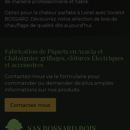
de manière professionnelle et fiable.
Optez pour la chaleur parfaite à Loiret avec Société
BOSSARD. Découvrez notre sélection de bois de
chauffage de qualité dès aujourd'hui.
Fabrication de Piquets en Acacia et
Châtaignier grillages, clôtures Électriques
et accessoires
Contactez-nous via le formulaire pour
commander ou demander de plus amples
informations sur nos produits.
Contactez-nous
SAS BOSSARD BOIS