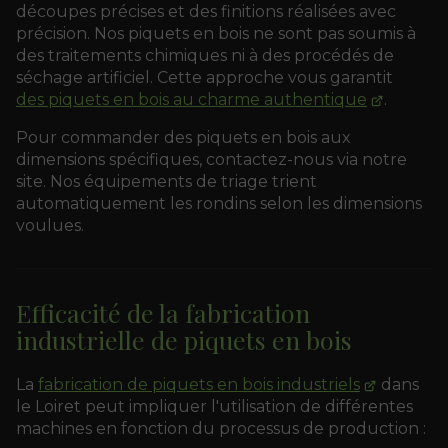
découpes précises et des finitions réalisées avec
précision. Nos piquets en bois ne sont pas soumis à
des traitements chimiques ni à des procédés de
séchage artificiel. Cette approche vous garantit
des piquets en bois au charme authentique
.
Pour commander des piquets en bois aux
dimensions spécifiques, contactez-nous via notre
site. Nos équipements de triage trient
automatiquement les rondins selon les dimensions
voulues.
Efficacité de la fabrication
industrielle de piquets en bois
La
fabrication de piquets en bois industriels
dans
le Loiret peut impliquer l'utilisation de différentes
machines en fonction du processus de production :