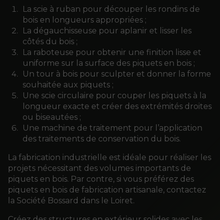
La scie à ruban pour découper les rondins de
bois en longueurs appropriées ;
La dégauchisseuse pour aplanir et lisser les
côtés du bois ;
La raboteuse pour obtenir une finition lisse et
uniforme sur la surface des piquets en bois ;
Un tour à bois pour sculpter et donner la forme
souhaitée aux piquets ;
Une scie circulaire pour couper les piquets à la
longueur exacte et créer des extrémités droites
ou biseautées ;
Une machine de traitement pour l’application
des traitements de conservation du bois.
La fabrication industrielle est idéale pour réaliser les
projets nécessitant des volumes importants de
piquets en bois. Par contre, si vous préférez des
piquets en bois de fabrication artisanale, contactez
la Société Bossard dans le Loiret.
Créez des structures en extérieur solides avec les