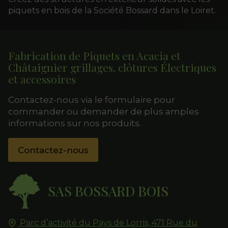
piquets en bois de la Société Bossard dans le Loiret.
Fabrication de Piquets en Acacia et
Châtaignier grillages, clôtures Électriques
et accessoires
Contactez-nous via le formulaire pour
commander ou demander de plus amples
informations sur nos produits.
Contactez-nous
SAS BOSSARD BOIS
Parc d’activité du Pays de Lorris, 471 Rue du