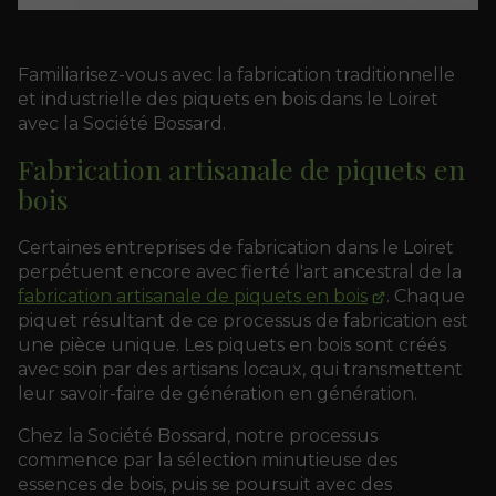
Familiarisez-vous avec la fabrication traditionnelle
et industrielle des piquets en bois dans le Loiret
avec la Société Bossard.
Fabrication artisanale de piquets en
bois
Certaines entreprises de fabrication dans le Loiret
perpétuent encore avec fierté l'art ancestral de la
fabrication artisanale de piquets en bois
. Chaque
piquet résultant de ce processus de fabrication est
une pièce unique. Les piquets en bois sont créés
avec soin par des artisans locaux, qui transmettent
leur savoir-faire de génération en génération.
Chez la Société Bossard, notre processus
commence par la sélection minutieuse des
essences de bois, puis se poursuit avec des